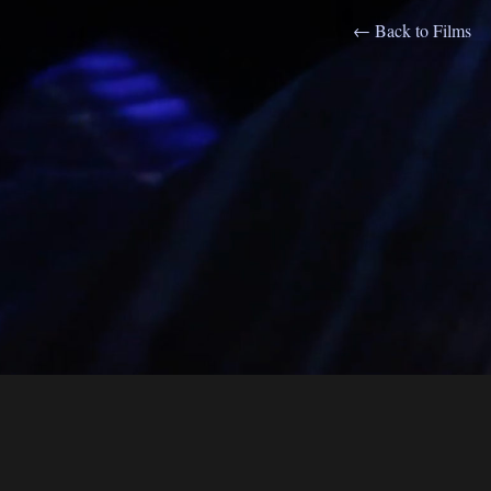
← Back to Films